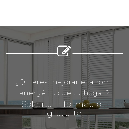


¿Quieres mejorar el ahorro
energético de tu hogar?
Solicita información
gratuita