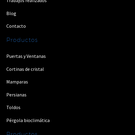
Trabajos realizados
Blog
Contacto
Productos
Puertas y Ventanas
Cortinas de cristal
Mamparas
Persianas
Toldos
Pérgola bioclimática
Productos