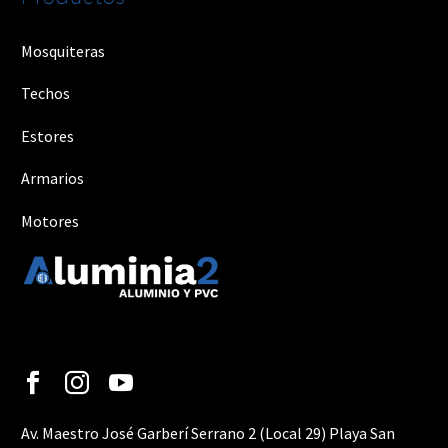
Mosquiteras
Techos
Estores
Armarios
Motores
Av. Maestro José Garberí Serrano 2 (Local 29) Playa San