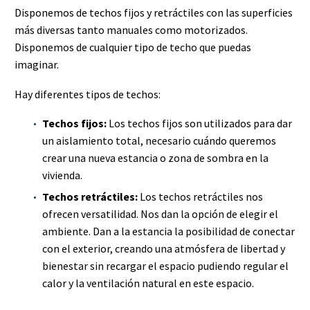
Disponemos de techos fijos y retráctiles con las superficies
más diversas tanto manuales como motorizados.
Disponemos de cualquier tipo de techo que puedas
imaginar.
Hay diferentes tipos de techos:
Techos fijos:
Los techos fijos son utilizados para dar
un aislamiento total, necesario cuándo queremos
crear una nueva estancia o zona de sombra en la
vivienda.
Techos retráctiles:
Los techos retráctiles nos
ofrecen versatilidad. Nos dan la opción de elegir el
ambiente. Dan a la estancia la posibilidad de conectar
con el exterior, creando una atmósfera de libertad y
bienestar sin recargar el espacio pudiendo regular el
calor y la ventilación natural en este espacio.