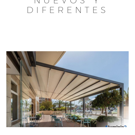
NUEVOS Y
DIFERENTES