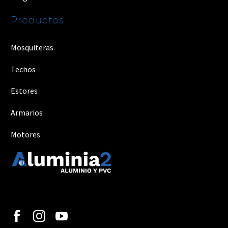
Productos
Mosquiteras
Techos
Estores
Armarios
Motores