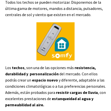
Todos los techos se pueden motorizar. Disponemos de la
última gama de motores, mandos a distancia, pulsadores,
centrales de sol y viento que existen en el mercado.
Los
techos
, son una de las opciones más
resistencia,
durabilidad y personalización
del mercado. Con ellos
podrás crear un
espacio nuevo
y diferente, adaptable a las
condiciones climatológicas o a tus preferencias personales.
Además, están probados para
resistir cargas de lluvia
, con
excelentes prestaciones de
estanqueidad al agua y
permeabilidad al aire.