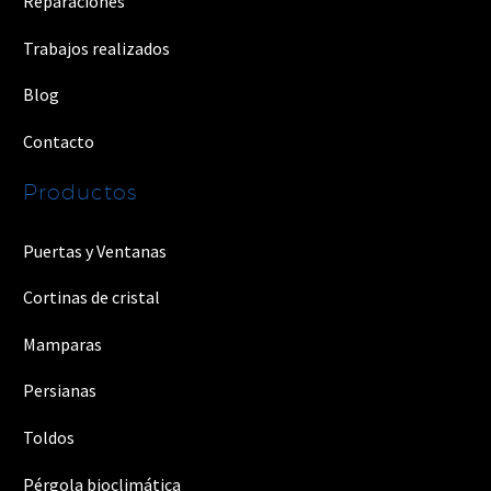
Reparaciones
Trabajos realizados
Blog
Contacto
Productos
Puertas y Ventanas
Cortinas de cristal
Mamparas
Persianas
Toldos
Pérgola bioclimática