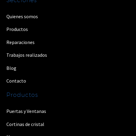
Quienes somos
Productos
Reparaciones
Trabajos realizados
Blog
Contacto
Productos
Puertas y Ventanas
Cortinas de cristal