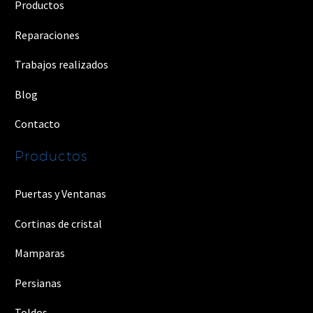
Productos
Reparaciones
Trabajos realizados
Blog
Contacto
Productos
Puertas y Ventanas
Cortinas de cristal
Mamparas
Persianas
Toldos