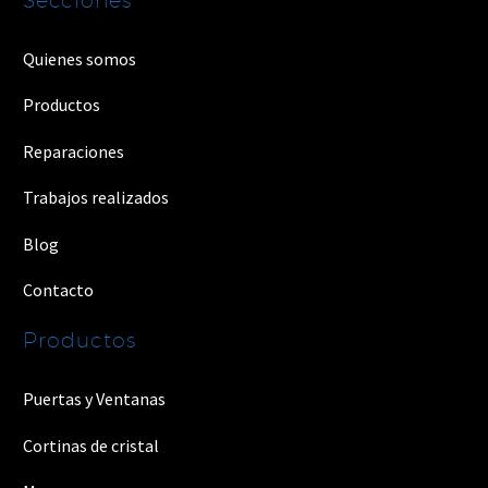
Quienes somos
Productos
Reparaciones
Trabajos realizados
Blog
Contacto
Productos
Puertas y Ventanas
Cortinas de cristal