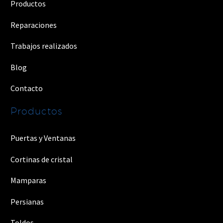
Productos
Reparaciones
Trabajos realizados
Blog
Contacto
Productos
Puertas y Ventanas
Cortinas de cristal
Mamparas
Persianas
Toldos