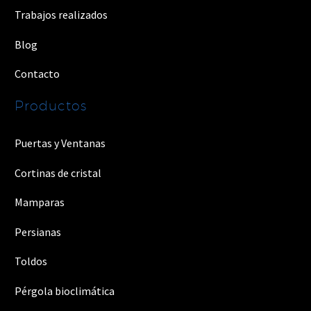
Trabajos realizados
Blog
Contacto
Productos
Puertas y Ventanas
Cortinas de cristal
Mamparas
Persianas
Toldos
Pérgola bioclimática