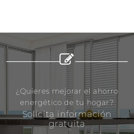


¿Quieres mejorar el ahorro
energético de tu hogar?
Solicita información
gratuita