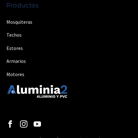
Productos
Mosquiteras
Techos
Estores
Armarios
Motores