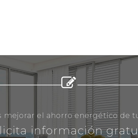


 mejorar el ahorro energético de 
licita información gratu