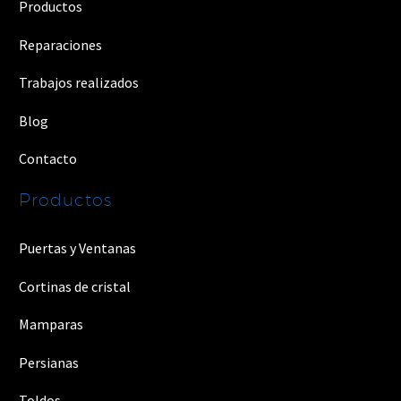
Productos
Reparaciones
Trabajos realizados
Blog
Contacto
Productos
Puertas y Ventanas
Cortinas de cristal
Mamparas
Persianas
Toldos