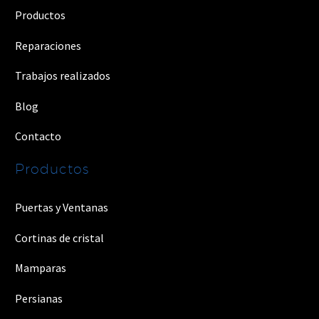
Productos
Reparaciones
Trabajos realizados
Blog
Contacto
Productos
Puertas y Ventanas
Cortinas de cristal
Mamparas
Persianas