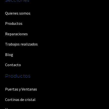
Quienes somos
Productos
Reparaciones
Trabajos realizados
Blog
Contacto
Productos
Puertas y Ventanas
Cortinas de cristal